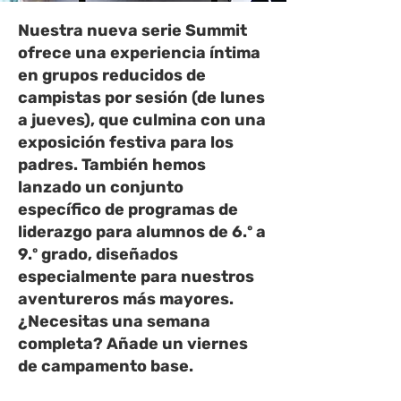
Nuestra nueva serie Summit
ofrece una experiencia íntima
en grupos reducidos de
campistas por sesión (de lunes
a jueves), que culmina con una
exposición festiva para los
padres. También hemos
lanzado un conjunto
específico de programas de
liderazgo para alumnos de 6.º a
9.º grado, diseñados
especialmente para nuestros
aventureros más mayores.
¿Necesitas una semana
completa? Añade un viernes
de campamento base.