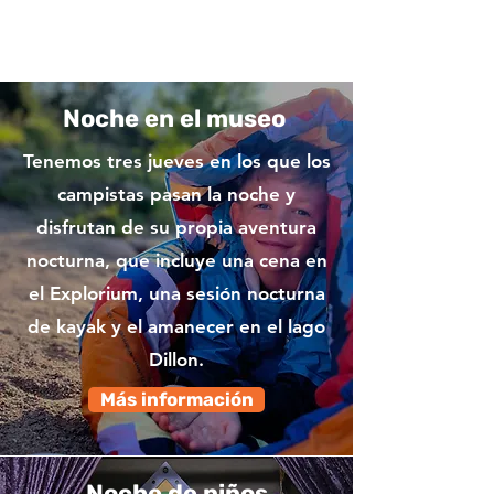
Noche en el museo
Tenemos tres jueves en los que los
campistas pasan la noche y
disfrutan de su propia aventura
nocturna, que incluye una cena en
el Explorium, una sesión nocturna
de kayak y el amanecer en el lago
Dillon.
Más información
Noche de niños