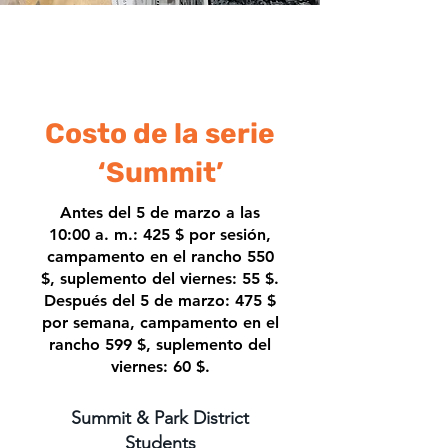
Costo de la serie
‘Summit’
Antes del 5 de marzo a las
10:00 a. m.: 425 $ por sesión,
campamento en el rancho 550
$, suplemento del viernes: 55 $.
Después del 5 de marzo: 475 $
por semana, campamento en el
rancho 599 $, suplemento del
viernes: 60 $.
Summit & Park District
Students